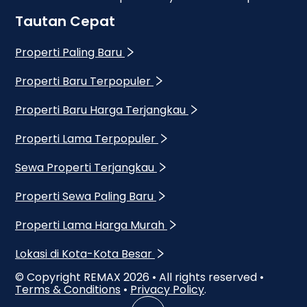
Tautan Cepat
Properti Paling Baru
Properti Baru Terpopuler
Properti Baru Harga Terjangkau
Properti Lama Terpopuler
Sewa Properti Terjangkau
Properti Sewa Paling Baru
Properti Lama Harga Murah
Lokasi di Kota-Kota Besar
© Copyright REMAX
2026
• All rights reserved •
Terms & Conditions
•
Privacy Policy
.