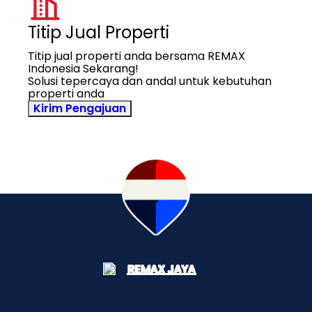
Titip Jual Properti
Titip jual properti anda bersama REMAX
Indonesia Sekarang!
Solusi tepercaya dan andal untuk kebutuhan
properti anda
Kirim Pengajuan