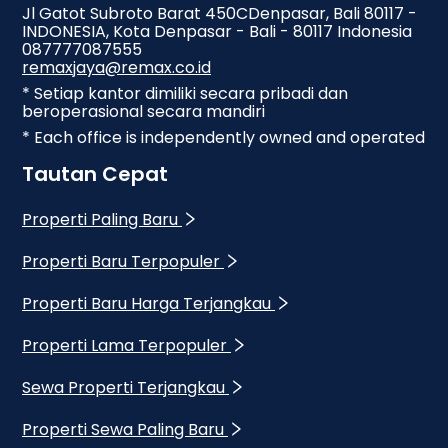
Jl Gatot Subroto Barat 450CDenpasar, Bali 80117 -
INDONESIA, Kota Denpasar - Bali - 80117 Indonesia
087777087555
remaxjaya@remax.co.id
* Setiap kantor dimiliki secara pribadi dan
beroperasional secara mandiri
* Each office is independently owned and operated
Tautan Cepat
Properti Paling Baru
Properti Baru Terpopuler
Properti Baru Harga Terjangkau
Properti Lama Terpopuler
Sewa Properti Terjangkau
Properti Sewa Paling Baru